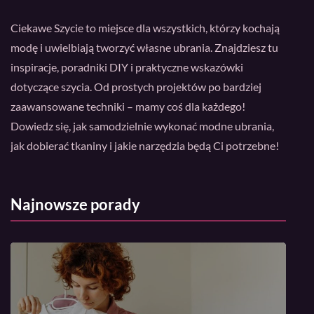
Ciekawe Szycie to miejsce dla wszystkich, którzy kochają
modę i uwielbiają tworzyć własne ubrania. Znajdziesz tu
inspiracje, poradniki DIY i praktyczne wskazówki
dotyczące szycia. Od prostych projektów po bardziej
zaawansowane techniki – mamy coś dla każdego!
Dowiedz się, jak samodzielnie wykonać modne ubrania,
jak dobierać tkaniny i jakie narzędzia będą Ci potrzebne!
Najnowsze porady