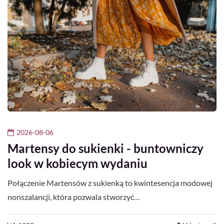
2026-08-06
Martensy do sukienki - buntowniczy
look w kobiecym wydaniu
Połączenie Martensów z sukienką to kwintesencja modowej
nonszalancji, która pozwala stworzyć…