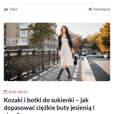
3162
Udostępnij
2026-08-04
Kozaki i botki do sukienki – jak
dopasować ciężkie buty jesienią i