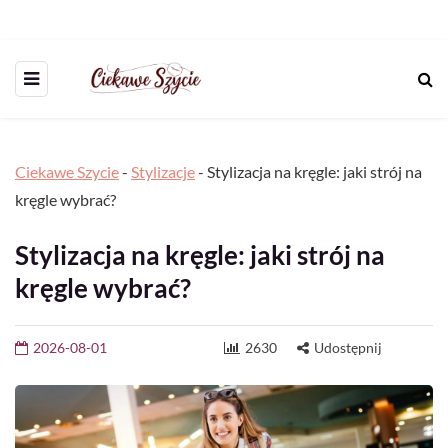
Ciekawe Szycie
-
Stylizacje
-
Stylizacja na kręgle: jaki strój na
kręgle wybrać?
Stylizacja na kręgle: jaki strój na
kręgle wybrać?
2026-08-01
2630
Udostępnij