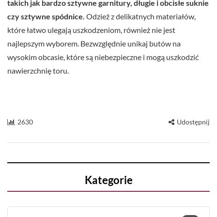
takich jak bardzo sztywne garnitury, długie i obcisłe suknie
czy sztywne spódnice.
Odzież z delikatnych materiałów,
które łatwo ulegają uszkodzeniom, również nie jest
najlepszym wyborem. Bezwzględnie unikaj butów na
wysokim obcasie, które są niebezpieczne i mogą uszkodzić
nawierzchnię toru.
2630
Udostępnij
Kategorie