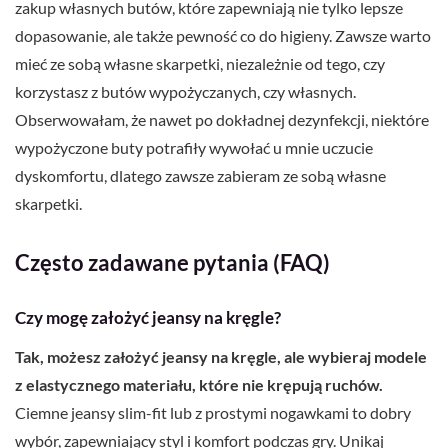
zakup własnych butów, które zapewniają nie tylko lepsze
dopasowanie, ale także pewność co do higieny. Zawsze warto
mieć ze sobą własne skarpetki, niezależnie od tego, czy
korzystasz z butów wypożyczanych, czy własnych.
Obserwowałam, że nawet po dokładnej dezynfekcji, niektóre
wypożyczone buty potrafiły wywołać u mnie uczucie
dyskomfortu, dlatego zawsze zabieram ze sobą własne
skarpetki.
Często zadawane pytania (FAQ)
Czy mogę założyć jeansy na kręgle?
Tak, możesz założyć jeansy na kręgle, ale wybieraj modele
z elastycznego materiału, które nie krępują ruchów.
Ciemne jeansy slim-fit lub z prostymi nogawkami to dobry
wybór, zapewniający styl i komfort podczas gry. Unikaj