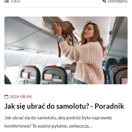
1303
Udostępnij
2026-08-04
Jak się ubrać do samolotu? - Poradnik
Jak ubrać się do samolotu, aby podróż była naprawdę
komfortowa? To ważne pytanie, zwłaszcza…