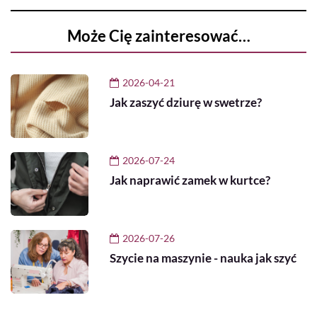
Może Cię zainteresować…
2026-04-21
Jak zaszyć dziurę w swetrze?
2026-07-24
Jak naprawić zamek w kurtce?
2026-07-26
Szycie na maszynie - nauka jak szyć