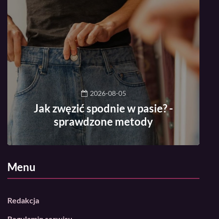
2026-08-05
Jak zwęzić spodnie w pasie? -
sprawdzone metody
Menu
Redakcja
Regulamin serwisu