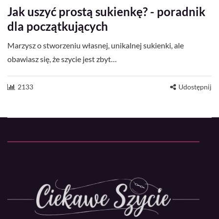
Jak uszyć prostą sukienkę? - poradnik
dla początkujących
Marzysz o stworzeniu własnej, unikalnej sukienki, ale
obawiasz się, że szycie jest zbyt…
2133
Udostępnij