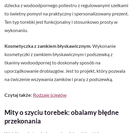
dziecka z wodoodpornego poliestru z regulowanymi szelkami
to świetny pomysł na praktyczny i spersonalizowany prezent.
Ten typ torebki jest funkcjonalny i stosunkowo prosty w
wykonaniu.
Kosmetyczka z zamkiem błyskawicznym.
Wykonanie
kosmetyczki z zamkiem błyskawicznym i podszewką z
tkaniny wodoodpornej to doskonały sposób na
uporządkowanie drobiazgów. Jest to projekt, który pozwala
na ćwiczenie wszywania zamków i pracy z podszewką.
Czytaj także:
Rodzaje ściegów
Mity o szyciu torebek: obalamy błędne
przekonania