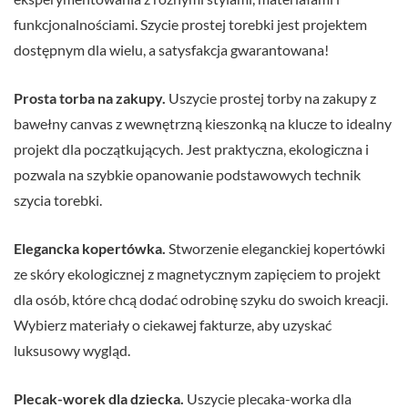
funkcjonalnościami. Szycie prostej torebki jest projektem
dostępnym dla wielu, a satysfakcja gwarantowana!
Prosta torba na zakupy.
Uszycie prostej torby na zakupy z
bawełny canvas z wewnętrzną kieszonką na klucze to idealny
projekt dla początkujących. Jest praktyczna, ekologiczna i
pozwala na szybkie opanowanie podstawowych technik
szycia torebki.
Elegancka kopertówka.
Stworzenie eleganckiej kopertówki
ze skóry ekologicznej z magnetycznym zapięciem to projekt
dla osób, które chcą dodać odrobinę szyku do swoich kreacji.
Wybierz materiały o ciekawej fakturze, aby uzyskać
luksusowy wygląd.
Plecak-worek dla dziecka.
Uszycie plecaka-worka dla