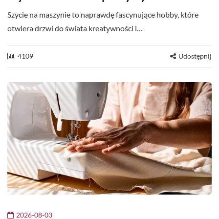
Szycie na maszynie to naprawdę fascynujące hobby, które
otwiera drzwi do świata kreatywności i…
4109
Udostępnij
2026-08-03