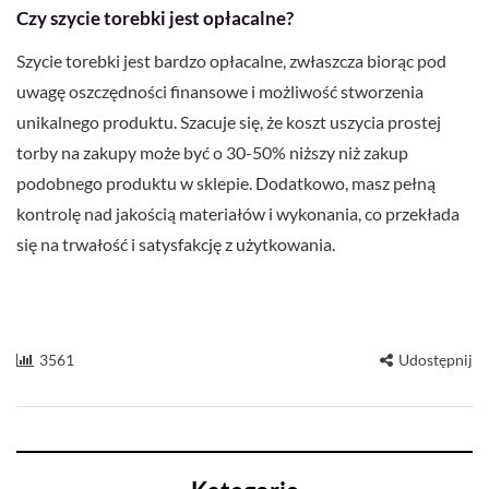
Czy szycie torebki jest opłacalne?
Szycie torebki jest bardzo opłacalne, zwłaszcza biorąc pod
uwagę oszczędności finansowe i możliwość stworzenia
unikalnego produktu. Szacuje się, że koszt uszycia prostej
torby na zakupy może być o 30-50% niższy niż zakup
podobnego produktu w sklepie. Dodatkowo, masz pełną
kontrolę nad jakością materiałów i wykonania, co przekłada
się na trwałość i satysfakcję z użytkowania.
3561
Udostępnij