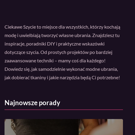
Ciekawe Szycie to miejsce dla wszystkich, którzy kochają
modę i uwielbiają tworzyć własne ubrania. Znajdziesz tu
inspiracje, poradniki DIY i praktyczne wskazówki
dotyczące szycia. Od prostych projektów po bardziej
zaawansowane techniki – mamy coś dla każdego!
Dowiedz się, jak samodzielnie wykonać modne ubrania,
jak dobierać tkaniny i jakie narzędzia będą Ci potrzebne!
Najnowsze porady