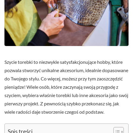
Szycie torebki to niezwykle satysfakcjonujące hobby, które
pozwala stworzyć unikalne akcesorium, idealnie dopasowane
do Twojego stylu. Co więcej, możesz przy tym zaoszczędzić
pieniądze! Wiele osób, które zaczynają swoją przygodę z
szyciem, wybiera właśnie torebki lub inne akcesoria jako swój
pierwszy projekt. Z pewnością szybko przekonasz się, jak
wiele radości daje stworzenie czegoś od podstaw.
Spis treści