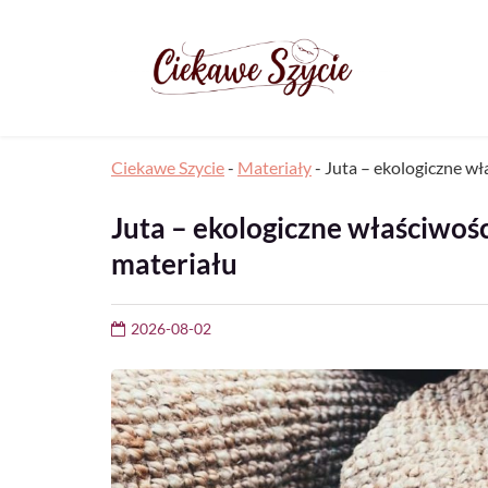
Ciekawe Szycie
-
Materiały
-
Juta – ekologiczne wł
Juta – ekologiczne właściwośc
materiału
2026-08-02