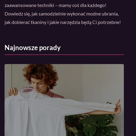
zaawansowane techniki – mamy coś dla każdego!
Dowiedz się, jak samodzielnie wykonać modne ubrania,
jak dobierać tkaniny i jakie narzędzia będą Ci potrzebne!
Najnowsze porady