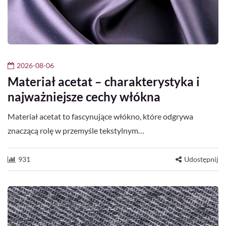
2026-08-06
Materiał acetat – charakterystyka i
najważniejsze cechy włókna
Materiał acetat to fascynujące włókno, które odgrywa
znaczącą rolę w przemyśle tekstylnym…
931
Udostępnij