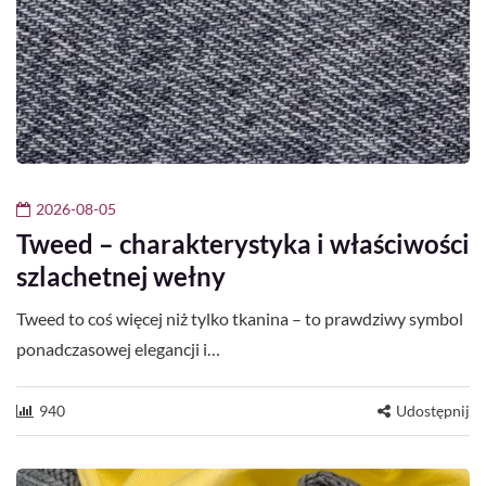
2026-08-05
Tweed – charakterystyka i właściwości
szlachetnej wełny
Tweed to coś więcej niż tylko tkanina – to prawdziwy symbol
ponadczasowej elegancji i…
940
Udostępnij