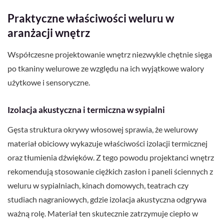
Praktyczne właściwości weluru w
aranżacji wnętrz
Współczesne projektowanie wnętrz niezwykle chętnie sięga
po tkaniny welurowe ze względu na ich wyjątkowe walory
użytkowe i sensoryczne.
Izolacja akustyczna i termiczna w sypialni
Gęsta struktura okrywy włosowej sprawia, że welurowy
materiał obiciowy wykazuje właściwości izolacji termicznej
oraz tłumienia dźwięków. Z tego powodu projektanci wnętrz
rekomendują stosowanie ciężkich zasłon i paneli ściennych z
weluru w sypialniach, kinach domowych, teatrach czy
studiach nagraniowych, gdzie izolacja akustyczna odgrywa
ważną rolę. Materiał ten skutecznie zatrzymuje ciepło w