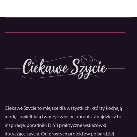
Ciekawe Szycie to miejsce dla wszystkich, którzy kochają
modę i uwielbiają tworzyć własne ubrania. Znajdziesz tu
inspiracje, poradniki DIY i praktyczne wskazówki
dotyczące szycia. Od prostych projektów po bardziej