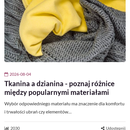
2026-08-04
Tkanina a dzianina - poznaj różnice
między popularnymi materiałami
Wybór odpowiedniego materiału ma znaczenie dla komfortu
i trwałości ubrań czy elementów…
2030
Udostępnij