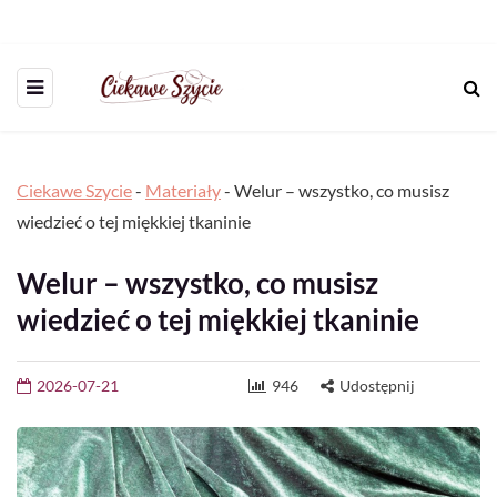
Ciekawe Szycie
-
Materiały
-
Welur – wszystko, co musisz
wiedzieć o tej miękkiej tkaninie
Welur – wszystko, co musisz
wiedzieć o tej miękkiej tkaninie
2026-07-21
946
Udostępnij