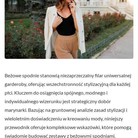
Beżowe spodnie stanowią niezaprzeczalny filar uniwersalnej
garderoby, oferując wszechstronność stylizacyjną dla każdej
płci. Kluczem do osiągnięcia spójnego, modnego i
indywidualnego wizerunku jest strategiczny dobór
marynarki. Bazując na gruntownej analizie zasad stylizacji i
wieloletnim doświadczeniu w kreowaniu mody, niniejszy
przewodnik oferuje kompleksowe wskazówki, które pomogą
świadomie budować zestawy z beżowymi spodniami.