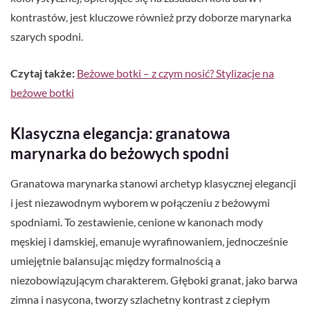
kontrastów, jest kluczowe również przy doborze marynarka
szarych spodni.
Czytaj także:
Beżowe botki – z czym nosić? Stylizacje na
beżowe botki
Klasyczna elegancja: granatowa
marynarka do beżowych spodni
Granatowa marynarka stanowi archetyp klasycznej elegancji
i jest niezawodnym wyborem w połączeniu z beżowymi
spodniami. To zestawienie, cenione w kanonach mody
męskiej i damskiej, emanuje wyrafinowaniem, jednocześnie
umiejętnie balansując między formalnością a
niezobowiązującym charakterem. Głęboki granat, jako barwa
zimna i nasycona, tworzy szlachetny kontrast z ciepłym