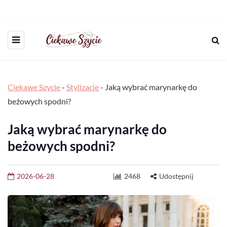
Ciekawe Szycie
-
Stylizacje
-
Jaką wybrać marynarkę do
beżowych spodni?
Jaką wybrać marynarkę do
beżowych spodni?
2026-06-28
2468
Udostępnij