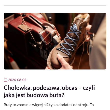
2026-08-05
Cholewka, podeszwa, obcas – czyli
jaka jest budowa buta?
Buty to znacznie więcej niż tylko dodatek do stroju. To