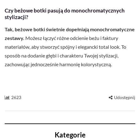
Czy beżowe botki pasują do monochromatycznych
stylizacji?
Tak, beżowe botki świetnie dopełniają monochromatyczne
zestawy.
Możesz łączyć różne odcienie beżu i faktury
materiałów, aby stworzyć spójny i elegancki total look. To
sposób na dodanie głębi i charakteru Twojej stylizacji,
zachowując jednocześnie harmonię kolorystyczną.
2623
Udostępnij
Kategorie