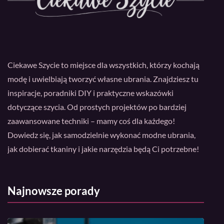
Ciekawe Szycie to miejsce dla wszystkich, którzy kochają
modę i uwielbiają tworzyć własne ubrania. Znajdziesz tu
inspiracje, poradniki DIY i praktyczne wskazówki
dotyczące szycia. Od prostych projektów po bardziej
zaawansowane techniki – mamy coś dla każdego!
Dowiedz się, jak samodzielnie wykonać modne ubrania,
jak dobierać tkaniny i jakie narzędzia będą Ci potrzebne!
Najnowsze porady