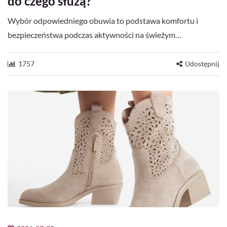
do czego służą?
Wybór odpowiedniego obuwia to podstawa komfortu i
bezpieczeństwa podczas aktywności na świeżym…
1757
Udostępnij