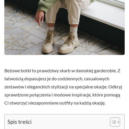
Beżowe botki to prawdziwy skarb w damskiej garderobie. Z
łatwością dopasujesz je do codziennych, casualowych
zestawów i eleganckich stylizacji na specjalne okazje. Odkryj
sprawdzone połączenia i modowe inspiracje, które pomogą
Ci stworzyć niezapomniane outfity na każdą okazję.
Spis treści