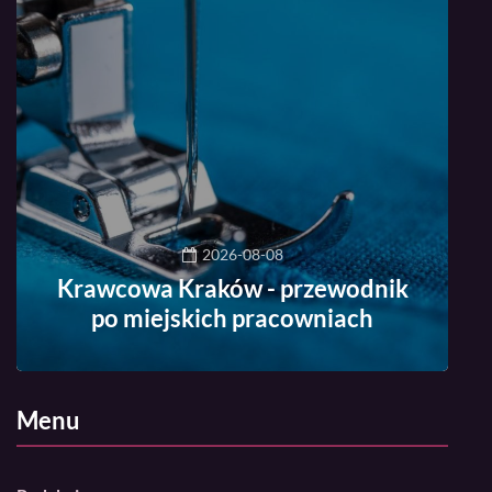
2026-08-08
Krawcowa Kraków - przewodnik
po miejskich pracowniach
Menu