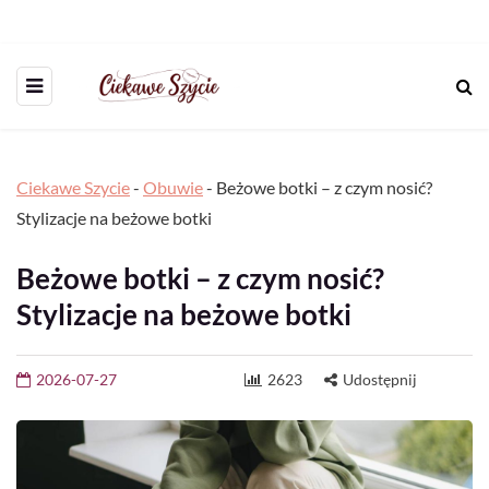
Ciekawe Szycie
-
Obuwie
-
Beżowe botki – z czym nosić?
Stylizacje na beżowe botki
Beżowe botki – z czym nosić?
Stylizacje na beżowe botki
2026-07-27
2623
Udostępnij