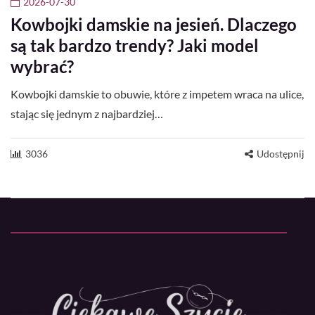
2026-07-30
Kowbojki damskie na jesień. Dlaczego
są tak bardzo trendy? Jaki model
wybrać?
Kowbojki damskie to obuwie, które z impetem wraca na ulice,
stając się jednym z najbardziej…
3036
Udostępnij