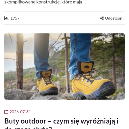
skomplikowane konstrukcje, które mają…
1757
Udostępnij
2026-07-31
Buty outdoor – czym się wyróżniają i