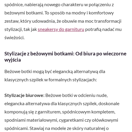
spódnice, nabierają nowego charakteru w połączeniu z
beżowymi botkami. To sposób na modny i komfortowy
zestaw, który udowadnia, że obuwie ma moc transformacji
stylizacji, tak jak
sneakersy do garnituru
potrafią nadać mu
świeżości.
Stylizacje z beżowymi botkami: Od biura po wieczorne
wyjścia
Beżowe botki mogą być elegancką alternatywą dla
klasycznych szpilek w formalnych stylizacjach:
Stylizacje biurowe:
Beżowe botki w odcieniu nude,
elegancka alternatywa dla klasycznych szpilek, doskonale
komponują się z garniturem, spódnicowym kompletem,
spodniami materiałowymi, cygaretkami czy ołówkowymi
spódnicami. Stawiaj na modele ze skóry naturalnej o