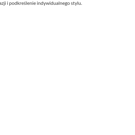
zji i podkreślenie indywidualnego stylu.