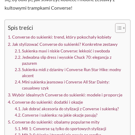
kultowymi trampkami Converse!
Spis treści
Converse do sukienki: trend, który pokochały kobiety
Jak stylizować Converse do sukienki? Konkretne zestawy
Sukienka maxi i niskie Converse: lekkość i swoboda
Jedwabna slip dress i wysokie Chuck 70: elegancja z
pazurem
Sukienka midi z dzianiny i Converse Run Star Hike: modny
akcent
Mini sukienka jeansowa i Converse All Star Dainty:
casualowy szyk
Wybór idealnych Converse do sukienki: modele i proporcje
Converse do sukienki: dodatki i okazje
Jak dobrać akcesoria do stylizacji z Converse i sukienką?
Converse i sukienka: na jakie okazje pasują?
Converse do sukienki: obalamy popularne mity
Mit 1: Converse są tylko do sportowych stylizacji