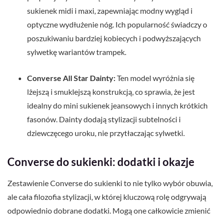
sukienek midi i maxi, zapewniając modny wygląd i
optyczne wydłużenie nóg. Ich popularność świadczy o
poszukiwaniu bardziej kobiecych i podwyższających
sylwetkę wariantów trampek.
Converse All Star Dainty:
Ten model wyróżnia się
lżejszą i smuklejszą konstrukcją, co sprawia, że jest
idealny do mini sukienek jeansowych i innych krótkich
fasonów. Dainty dodają stylizacji subtelności i
dziewczęcego uroku, nie przytłaczając sylwetki.
Converse do sukienki: dodatki i okazje
Zestawienie Converse do sukienki to nie tylko wybór obuwia,
ale cała filozofia stylizacji, w której kluczową rolę odgrywają
odpowiednio dobrane dodatki. Mogą one całkowicie zmienić