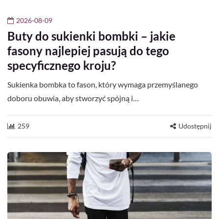
2026-08-09
Buty do sukienki bombki – jakie
fasony najlepiej pasują do tego
specyficznego kroju?
Sukienka bombka to fason, który wymaga przemyślanego
doboru obuwia, aby stworzyć spójną i…
259
Udostępnij