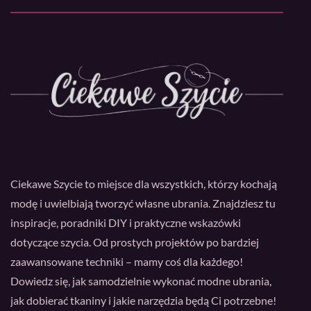
Ciekawe Szycie to miejsce dla wszystkich, którzy kochają
modę i uwielbiają tworzyć własne ubrania. Znajdziesz tu
inspiracje, poradniki DIY i praktyczne wskazówki
dotyczące szycia. Od prostych projektów po bardziej
zaawansowane techniki – mamy coś dla każdego!
Dowiedz się, jak samodzielnie wykonać modne ubrania,
jak dobierać tkaniny i jakie narzędzia będą Ci potrzebne!