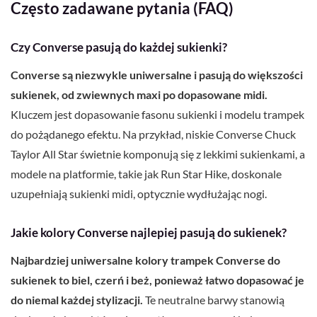
Często zadawane pytania (FAQ)
Czy Converse pasują do każdej sukienki?
Converse są niezwykle uniwersalne i pasują do większości
sukienek, od zwiewnych maxi po dopasowane midi.
Kluczem jest dopasowanie fasonu sukienki i modelu trampek
do pożądanego efektu. Na przykład, niskie Converse Chuck
Taylor All Star świetnie komponują się z lekkimi sukienkami, a
modele na platformie, takie jak Run Star Hike, doskonale
uzupełniają sukienki midi, optycznie wydłużając nogi.
Jakie kolory Converse najlepiej pasują do sukienek?
Najbardziej uniwersalne kolory trampek Converse do
sukienek to biel, czerń i beż, ponieważ łatwo dopasować je
do niemal każdej stylizacji.
Te neutralne barwy stanowią