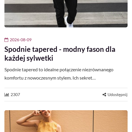
2026-08-09
Spodnie tapered - modny fason dla
każdej sylwetki
Spodnie tapered to idealne połączenie niezrównanego
komfortu z nowoczesnym stylem. Ich sekret…
2307
Udostępnij