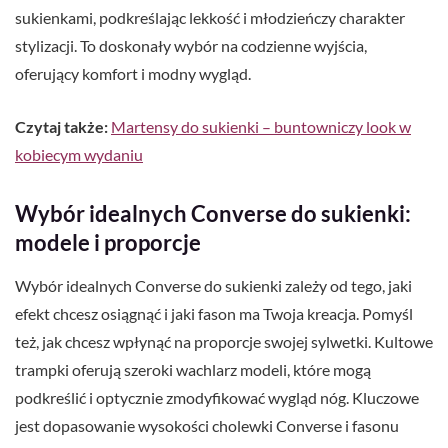
sukienkami, podkreślając lekkość i młodzieńczy charakter
stylizacji. To doskonały wybór na codzienne wyjścia,
oferujący komfort i modny wygląd.
Czytaj także:
Martensy do sukienki – buntowniczy look w
kobiecym wydaniu
Wybór idealnych Converse do sukienki:
modele i proporcje
Wybór idealnych Converse do sukienki zależy od tego, jaki
efekt chcesz osiągnąć i jaki fason ma Twoja kreacja. Pomyśl
też, jak chcesz wpłynąć na proporcje swojej sylwetki. Kultowe
trampki oferują szeroki wachlarz modeli, które mogą
podkreślić i optycznie zmodyfikować wygląd nóg. Kluczowe
jest dopasowanie wysokości cholewki Converse i fasonu