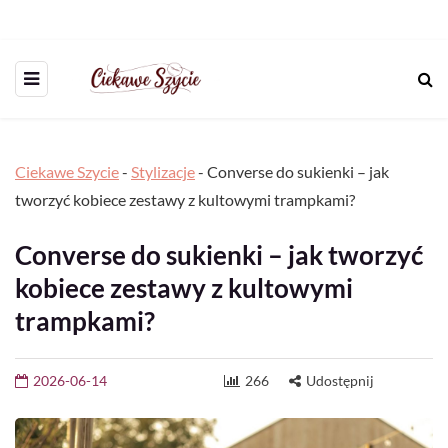
Ciekawe Szycie
-
Stylizacje
-
Converse do sukienki – jak
tworzyć kobiece zestawy z kultowymi trampkami?
Converse do sukienki – jak tworzyć
kobiece zestawy z kultowymi
trampkami?
2026-06-14
266
Udostępnij