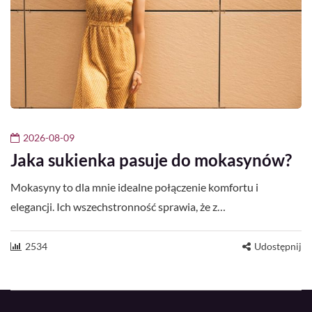
2026-08-09
Jaka sukienka pasuje do mokasynów?
Mokasyny to dla mnie idealne połączenie komfortu i
elegancji. Ich wszechstronność sprawia, że z…
2534
Udostępnij