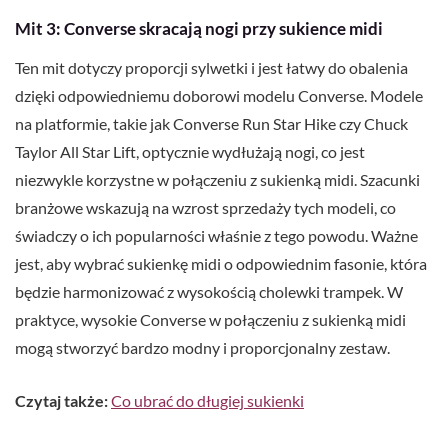
Mit 3: Converse skracają nogi przy sukience midi
Ten mit dotyczy proporcji sylwetki i jest łatwy do obalenia
dzięki odpowiedniemu doborowi modelu Converse. Modele
na platformie, takie jak Converse Run Star Hike czy Chuck
Taylor All Star Lift, optycznie wydłużają nogi, co jest
niezwykle korzystne w połączeniu z sukienką midi. Szacunki
branżowe wskazują na wzrost sprzedaży tych modeli, co
świadczy o ich popularności właśnie z tego powodu. Ważne
jest, aby wybrać sukienkę midi o odpowiednim fasonie, która
będzie harmonizować z wysokością cholewki trampek. W
praktyce, wysokie Converse w połączeniu z sukienką midi
mogą stworzyć bardzo modny i proporcjonalny zestaw.
Czytaj także:
Co ubrać do długiej sukienki