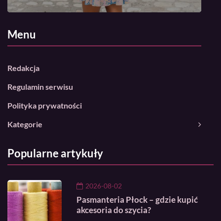
Menu
Redakcja
Regulamin serwisu
Polityka prywatności
Kategorie
Popularne artykuły
2026-08-02
Pasmanteria Płock – gdzie kupić
akcesoria do szycia?