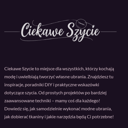
Ciekawe Szycie to miejsce dla wszystkich, którzy kochają
modę i uwielbiają tworzyć własne ubrania. Znajdziesz tu
inspiracje, poradniki DIY i praktyczne wskazówki
dotyczące szycia. Od prostych projektów po bardziej
zaawansowane techniki – mamy coś dla każdego!
Dowiedz się, jak samodzielnie wykonać modne ubrania,
jak dobierać tkaniny i jakie narzędzia będą Ci potrzebne!