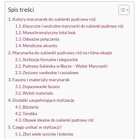
Spis treści
Kolory marynarek do sukienki pudrowy róż
Klasyczne i neutralne marynarki do sukienki pudrowy róż
Monochromatyczny total look
Odważne połączenia
Metaliczne akcenty
Marynarka do sukienki pudrowy róż na różne okazje
Stylizacje formalne i eleganckie
Pudrowa Sukienka w Biurze – Wybór Marynarki
Zestawy swobodne i casualowe
Fasony i materiały marynarek
Dopasowanie fasonu
Wybór materiału
Dodatki uzupełniające stylizację
Biżuteria
Torebka
Obuwie idealne do sukienki pudrowy róż
Czego unikać w stylizacji?
Zbyt wiele wzorów i kolorów