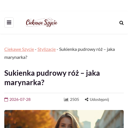
Ciekawe Szycie
-
Stylizacje
-
Sukienka pudrowy róż – jaka
marynarka?
Sukienka pudrowy róż – jaka
marynarka?
2026-07-28
2505
Udostępnij