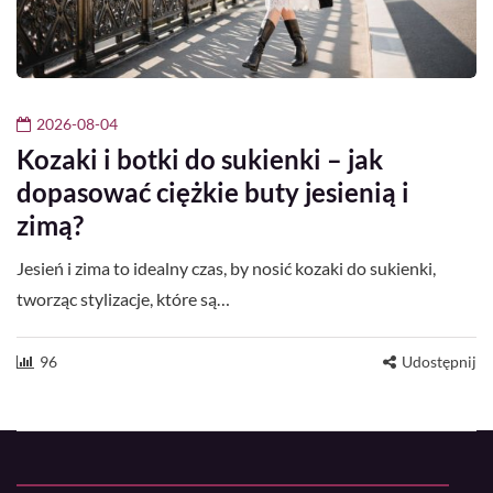
2026-08-04
Kozaki i botki do sukienki – jak
dopasować ciężkie buty jesienią i
zimą?
Jesień i zima to idealny czas, by nosić kozaki do sukienki,
tworząc stylizacje, które są…
96
Udostępnij