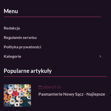
Menu
Redakcja
Regulamin serwisu
Polityka prywatności
Kategorie
Popularne artykuły
2026-07-15
Pasmanterie Nowy Sącz - Najlepsze