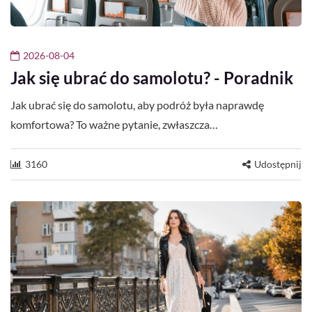
2026-08-04
Jak się ubrać do samolotu? - Poradnik
Jak ubrać się do samolotu, aby podróż była naprawdę
komfortowa? To ważne pytanie, zwłaszcza…
3160
Udostępnij