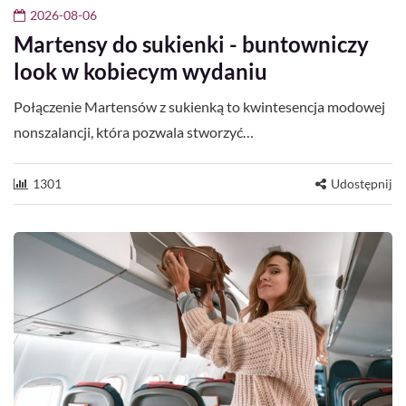
2026-08-06
Martensy do sukienki - buntowniczy
look w kobiecym wydaniu
Połączenie Martensów z sukienką to kwintesencja modowej
nonszalancji, która pozwala stworzyć…
1301
Udostępnij