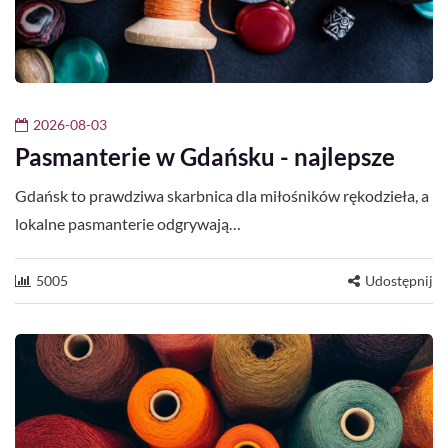
2026-08-03
Pasmanterie w Gdańsku - najlepsze
Gdańsk to prawdziwa skarbnica dla miłośników rękodzieła, a
lokalne pasmanterie odgrywają…
5005
Udostępnij