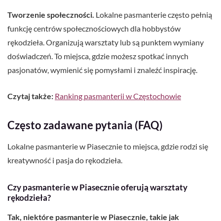
Tworzenie społeczności.
Lokalne pasmanterie często pełnią
funkcję centrów społecznościowych dla hobbystów
rękodzieła. Organizują warsztaty lub są punktem wymiany
doświadczeń. To miejsca, gdzie możesz spotkać innych
pasjonatów, wymienić się pomysłami i znaleźć inspirację.
Czytaj także:
Ranking pasmanterii w Częstochowie
Często zadawane pytania (FAQ)
Lokalne pasmanterie w Piasecznie to miejsca, gdzie rodzi się
kreatywność i pasja do rękodzieła.
Czy pasmanterie w Piasecznie oferują warsztaty
rękodzieła?
Tak, niektóre pasmanterie w Piasecznie, takie jak