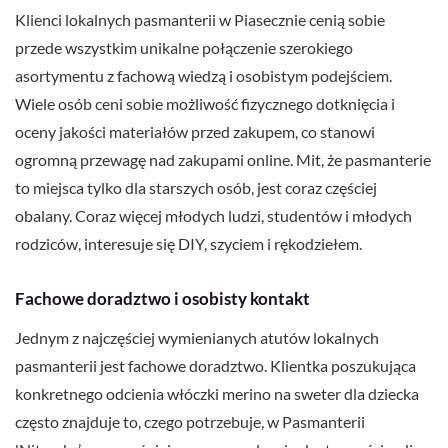
Klienci lokalnych pasmanterii w Piasecznie cenią sobie
przede wszystkim unikalne połączenie szerokiego
asortymentu z fachową wiedzą i osobistym podejściem.
Wiele osób ceni sobie możliwość fizycznego dotknięcia i
oceny jakości materiałów przed zakupem, co stanowi
ogromną przewagę nad zakupami online. Mit, że pasmanterie
to miejsca tylko dla starszych osób, jest coraz częściej
obalany. Coraz więcej młodych ludzi, studentów i młodych
rodziców, interesuje się DIY, szyciem i rękodziełem.
Fachowe doradztwo i osobisty kontakt
Jednym z najczęściej wymienianych atutów lokalnych
pasmanterii jest fachowe doradztwo. Klientka poszukująca
konkretnego odcienia włóczki merino na sweter dla dziecka
często znajduje to, czego potrzebuje, w Pasmanterii