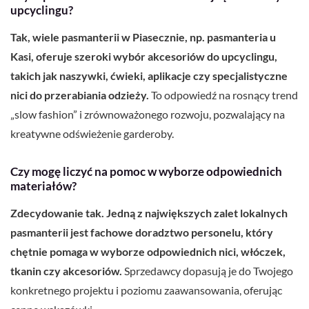
upcyclingu?
Tak, wiele pasmanterii w Piasecznie, np. pasmanteria u
Kasi, oferuje szeroki wybór akcesoriów do upcyclingu,
takich jak naszywki, ćwieki, aplikacje czy specjalistyczne
nici do przerabiania odzieży.
To odpowiedź na rosnący trend
„slow fashion” i zrównoważonego rozwoju, pozwalający na
kreatywne odświeżenie garderoby.
Czy mogę liczyć na pomoc w wyborze odpowiednich
materiałów?
Zdecydowanie tak. Jedną z największych zalet lokalnych
pasmanterii jest fachowe doradztwo personelu, który
chętnie pomaga w wyborze odpowiednich nici, włóczek,
tkanin czy akcesoriów.
Sprzedawcy dopasują je do Twojego
konkretnego projektu i poziomu zaawansowania, oferując