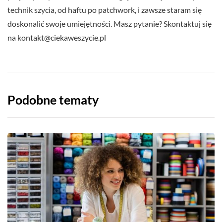
technik szycia, od haftu po patchwork, i zawsze staram się
doskonalić swoje umiejętności. Masz pytanie? Skontaktuj się
na
kontakt@ciekaweszycie.pl
Podobne tematy