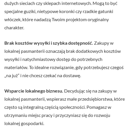
dużych sieciach czy sklepach internetowych. Mogą to być
specjalne guziki, nietypowe koronki czy rzadkie gatunki
włóczek, które nadadzą Twoim projektom oryginalny
charakter.
Brak kosztów wysyłki i szybka dostępność.
Zakupy w
lokalnej pasmanterii oznaczają brak dodatkowych kosztów
wysyłki i natychmiastowy dostęp do potrzebnych
materiałów. To idealne rozwiązanie, gdy potrzebujesz czegoś
„na już” i nie chcesz czekać na dostawę.
Wsparcie lokalnego biznesu.
Decydując się na zakupy w
lokalnej pasmanterii, wspierasz małe przedsiębiorstwa, które
często są integralną częścią społeczności. Pomagasz w
utrzymaniu miejsc pracy i przyczyniasz się do rozwoju
lokalnej gospodarki.