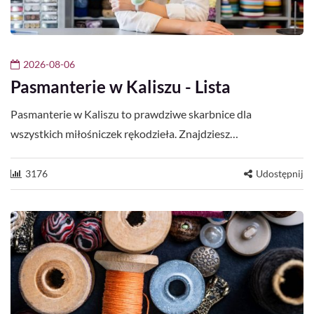
2026-08-06
Pasmanterie w Kaliszu - Lista
Pasmanterie w Kaliszu to prawdziwe skarbnice dla
wszystkich miłośniczek rękodzieła. Znajdziesz…
3176
Udostępnij