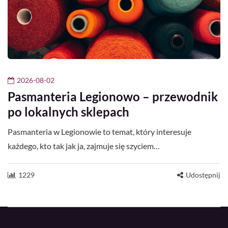
2026-08-02
Pasmanteria Legionowo – przewodnik
po lokalnych sklepach
Pasmanteria w Legionowie to temat, który interesuje
każdego, kto tak jak ja, zajmuje się szyciem…
1229
Udostępnij