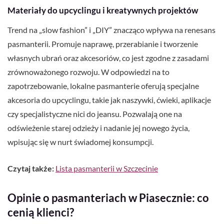
Materiały do upcyclingu i kreatywnych projektów
Trend na „slow fashion” i „DIY” znacząco wpływa na renesans
pasmanterii. Promuje naprawę, przerabianie i tworzenie
własnych ubrań oraz akcesoriów, co jest zgodne z zasadami
zrównoważonego rozwoju. W odpowiedzi na to
zapotrzebowanie, lokalne pasmanterie oferują specjalne
akcesoria do upcyclingu, takie jak naszywki, ćwieki, aplikacje
czy specjalistyczne nici do jeansu. Pozwalają one na
odświeżenie starej odzieży i nadanie jej nowego życia,
wpisując się w nurt świadomej konsumpcji.
Czytaj także:
Lista pasmanterii w Szczecinie
Opinie o pasmanteriach w Piasecznie: co
cenią klienci?