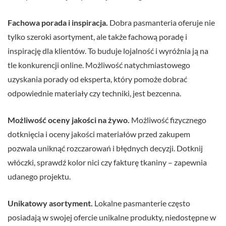
Fachowa porada i inspiracja.
Dobra pasmanteria oferuje nie
tylko szeroki asortyment, ale także fachową poradę i
inspirację dla klientów. To buduje lojalność i wyróżnia ją na
tle konkurencji online. Możliwość natychmiastowego
uzyskania porady od eksperta, który pomoże dobrać
odpowiednie materiały czy techniki, jest bezcenna.
Możliwość oceny jakości na żywo.
Możliwość fizycznego
dotknięcia i oceny jakości materiałów przed zakupem
pozwala uniknąć rozczarowań i błędnych decyzji. Dotknij
włóczki, sprawdź kolor nici czy fakturę tkaniny – zapewnia
udanego projektu.
Unikatowy asortyment.
Lokalne pasmanterie często
posiadają w swojej ofercie unikalne produkty, niedostępne w