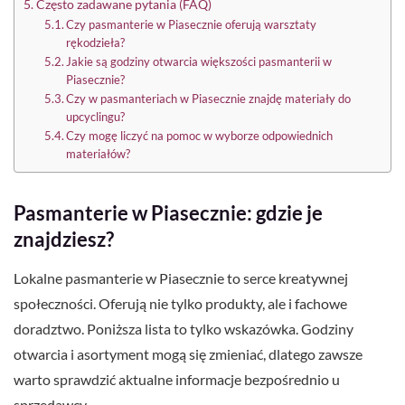
Często zadawane pytania (FAQ)
Czy pasmanterie w Piasecznie oferują warsztaty
rękodzieła?
Jakie są godziny otwarcia większości pasmanterii w
Piasecznie?
Czy w pasmanteriach w Piasecznie znajdę materiały do
upcyclingu?
Czy mogę liczyć na pomoc w wyborze odpowiednich
materiałów?
Pasmanterie w Piasecznie: gdzie je
znajdziesz?
Lokalne pasmanterie w Piasecznie to serce kreatywnej
społeczności. Oferują nie tylko produkty, ale i fachowe
doradztwo. Poniższa lista to tylko wskazówka. Godziny
otwarcia i asortyment mogą się zmieniać, dlatego zawsze
warto sprawdzić aktualne informacje bezpośrednio u
sprzedawcy.