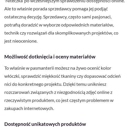
'Niteczka’ po wcześniejszym sprawdzeniu dostępności online.
Ale to właśnie porada sprzedawcy pomaga jej podjąć
ostateczną decyzję. Sprzedawcy, często sami pasjonaci,
potrafią doradzić w wyborze odpowiednich materiałów,
technik czy rozwiązań dla skomplikowanych projektów, co
jest nieocenione.
Możliwość dotknięcia i oceny materiałów
To właśnie w pasmanterii możesz na żywo ocenić kolor
włóczki, sprawdzić miękkość tkaniny czy dopasować odcień
nici do konkretnego projektu. Dzięki temu unikniesz
rozczarowań związanych z niezgodnością zdjęć online z
rzeczywistym produktem, co jest częstym problemem w
zakupach internetowych.
Dostępność unikatowych produktów