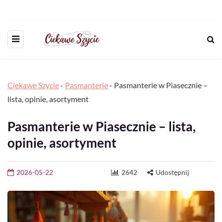
Ciekawe Szycie
-
Pasmanterie
-
Pasmanterie w Piasecznie –
lista, opinie, asortyment
Pasmanterie w Piasecznie – lista,
opinie, asortyment
2026-05-22
2642
Udostępnij