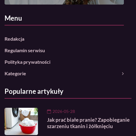
Menu
Redakcja
Regulamin serwisu
Polityka prywatności
Kategorie
Popularne artykuły
2026-05-28
Jak prać białe pranie? Zapobieganie
szarzeniu tkanin i żółknięciu