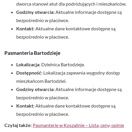
dworca stanowi atut dla podróżujących i mieszkańców.
Godziny otwarcia:
Aktualne informacje dostępne są
bezpośrednio w placówce.
Kontakt:
Aktualne dane kontaktowe dostępne są
bezpośrednio w placówce.
Pasmanteria Bartodzieje
Lokalizacja:
Dzielnica Bartodzieje.
Dostępność:
Lokalizacja zapewnia wygodny dostęp
mieszkańcom Bartodziei.
Godziny otwarcia:
Aktualne informacje dostępne są
bezpośrednio w placówce.
Kontakt:
Aktualne dane kontaktowe dostępne są
bezpośrednio w placówce.
Czytaj także:
Pasmanterie w Koszalinie – Lista, ceny, opinie