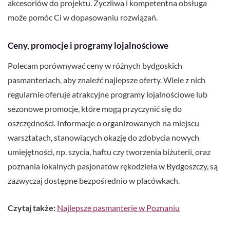
akcesoriów do projektu. Życzliwa i kompetentna obsługa
może pomóc Ci w dopasowaniu rozwiązań.
Ceny, promocje i programy lojalnościowe
Polecam porównywać ceny w różnych bydgoskich
pasmanteriach, aby znaleźć najlepsze oferty. Wiele z nich
regularnie oferuje atrakcyjne programy lojalnościowe lub
sezonowe promocje, które mogą przyczynić się do
oszczędności. Informacje o organizowanych na miejscu
warsztatach, stanowiących okazję do zdobycia nowych
umiejętności, np. szycia, haftu czy tworzenia biżuterii, oraz
poznania lokalnych pasjonatów rękodzieła w Bydgoszczy, są
zazwyczaj dostępne bezpośrednio w placówkach.
Czytaj także:
Najlepsze pasmanterie w Poznaniu