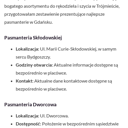
bogatego asortymentu do rękodzieła i szycia w Trójmieście,
przygotowałam zestawienie prezentujące najlepsze
pasmanterie w Gdańsku.
Pasmanteria Skłodowskiej
Lokalizacja:
Ul. Marii Curie-Skłodowskiej, w samym
sercu Bydgoszczy.
Godziny otwarcia:
Aktualne informacje dostępne są
bezpośrednio w placówce.
Kontakt:
Aktualne dane kontaktowe dostępne są
bezpośrednio w placówce.
Pasmanteria Dworcowa
Lokalizacja:
Ul. Dworcowa.
Dostępność:
Położenie w bezpośrednim sąsiedztwie