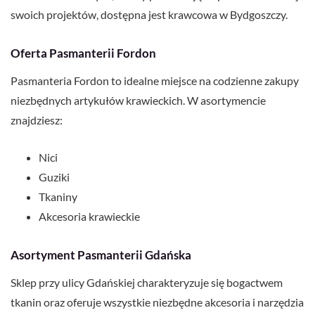
swoich projektów, dostępna jest krawcowa w Bydgoszczy.
Oferta Pasmanterii Fordon
Pasmanteria Fordon to idealne miejsce na codzienne zakupy
niezbędnych artykułów krawieckich. W asortymencie
znajdziesz:
Nici
Guziki
Tkaniny
Akcesoria krawieckie
Asortyment Pasmanterii Gdańska
Sklep przy ulicy Gdańskiej charakteryzuje się bogactwem
tkanin oraz oferuje wszystkie niezbędne akcesoria i narzędzia