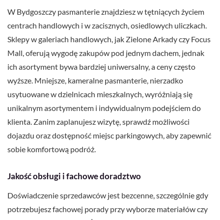
W Bydgoszczy pasmanterie znajdziesz w tętniących życiem
centrach handlowych i w zacisznych, osiedlowych uliczkach.
Sklepy w galeriach handlowych, jak Zielone Arkady czy Focus
Mall, oferują wygodę zakupów pod jednym dachem, jednak
ich asortyment bywa bardziej uniwersalny, a ceny często
wyższe. Mniejsze, kameralne pasmanterie, nierzadko
usytuowane w dzielnicach mieszkalnych, wyróżniają się
unikalnym asortymentem i indywidualnym podejściem do
klienta. Zanim zaplanujesz wizytę, sprawdź możliwości
dojazdu oraz dostępność miejsc parkingowych, aby zapewnić
sobie komfortową podróż.
Jakość obsługi i fachowe doradztwo
Doświadczenie sprzedawców jest bezcenne, szczególnie gdy
potrzebujesz fachowej porady przy wyborze materiałów czy