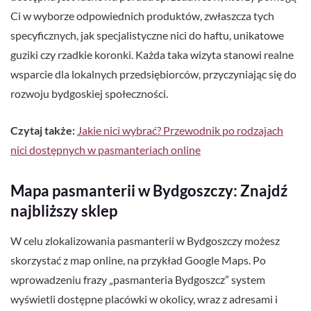
Ci w wyborze odpowiednich produktów, zwłaszcza tych
specyficznych, jak specjalistyczne nici do haftu, unikatowe
guziki czy rzadkie koronki. Każda taka wizyta stanowi realne
wsparcie dla lokalnych przedsiębiorców, przyczyniając się do
rozwoju bydgoskiej społeczności.
Czytaj także:
Jakie nici wybrać? Przewodnik po rodzajach
nici dostępnych w pasmanteriach online
Mapa pasmanterii w Bydgoszczy: Znajdź
najbliższy sklep
W celu zlokalizowania pasmanterii w Bydgoszczy możesz
skorzystać z map online, na przykład Google Maps. Po
wprowadzeniu frazy „pasmanteria Bydgoszcz” system
wyświetli dostępne placówki w okolicy, wraz z adresami i