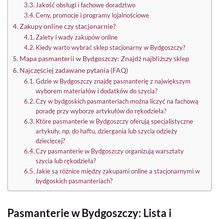
Jakość obsługi i fachowe doradztwo
Ceny, promocje i programy lojalnościowe
Zakupy online czy stacjonarnie?
Zalety i wady zakupów online
Kiedy warto wybrać sklep stacjonarny w Bydgoszczy?
Mapa pasmanterii w Bydgoszczy: Znajdź najbliższy sklep
Najczęściej zadawane pytania (FAQ)
Gdzie w Bydgoszczy znajdę pasmanterię z największym
wyborem materiałów i dodatków do szycia?
Czy w bydgoskich pasmanteriach można liczyć na fachową
poradę przy wyborze artykułów do rękodzieła?
Które pasmanterie w Bydgoszczy oferują specjalistyczne
artykuły, np. do haftu, dziergania lub szycia odzieży
dziecięcej?
Czy pasmanterie w Bydgoszczy organizują warsztaty
szycia lub rękodzieła?
Jakie są różnice między zakupami online a stacjonarnymi w
bydgoskich pasmanteriach?
Pasmanterie w Bydgoszczy: Lista i