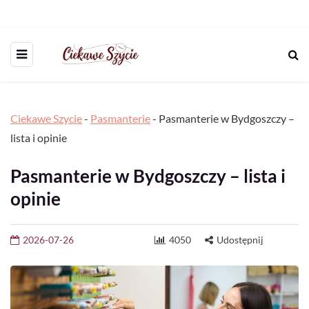
Ciekawe Szycie
-
Pasmanterie
-
Pasmanterie w Bydgoszczy –
lista i opinie
Pasmanterie w Bydgoszczy – lista i
opinie
2026-07-26
4050
Udostępnij