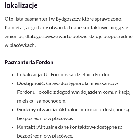
lokalizacje
Oto lista pasmanterii w Bydgoszczy, które sprawdzono.
Pamiętaj, że godziny otwarcia i dane kontaktowe mogą się
zmieniać, dlatego zawsze warto potwierdzić je bezpośrednio
w placówkach.
Pasmanteria Fordon
Lokalizacja:
Ul. Fordońska, dzielnica Fordon.
Dostępność:
Łatwo dostępna dla mieszkańców
Fordonu i okolic, z dogodnym dojazdem komunikacją
miejską i samochodem.
Godziny otwarcia:
Aktualne informacje dostępne są
bezpośrednio w placówce.
Kontakt:
Aktualne dane kontaktowe dostępne są
bezpośrednio w placówce.