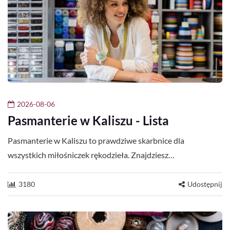
2026-08-06
Pasmanterie w Kaliszu - Lista
Pasmanterie w Kaliszu to prawdziwe skarbnice dla
wszystkich miłośniczek rękodzieła. Znajdziesz…
3180
Udostępnij