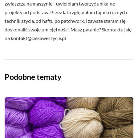
zwłaszcza na maszynie - uwielbiam tworzyć unikalne
projekty od podstaw. Przez lata zgłębiałam tajniki różnych
technik szycia, od haftu po patchwork, i zawsze staram się
doskonalić swoje umiejętności. Masz pytanie? Skontaktuj się
na
kontakt@ciekaweszycie.pl
Podobne tematy