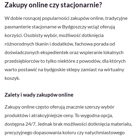
Zakupy online czy stacjonarnie?
W dobie rosnącej popularności zakupów online, tradycyjne
pasmanterie stacjonarne w Bydgoszczy wciąż oferują
korzyści. Osobisty wybór, możliwość dotknięcia
różnorodnych tkanin i dodatków, fachowa porada od
doświadczonych ekspedientek oraz wspieranie lokalnych
przedsiębiorców to tylko niektóre z powodów, dla których
warto postawić na bydgoskie sklepy zamiast na wirtualny
koszyk.
Zalety i wady zakupów online
Zakupy online często oferują znacznie szerszy wybór
produktów i atrakcyjniejsze ceny. To wygodna opcja,
dostępna 24/7. Jednak brak możliwości dotknięcia materiału,
precyzyjnego dopasowania koloru czy natychmiastowego