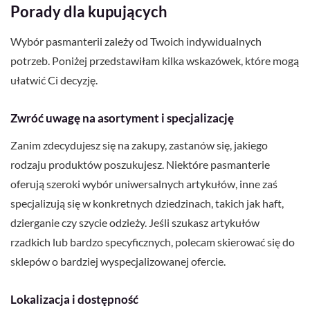
Porady dla kupujących
Wybór pasmanterii zależy od Twoich indywidualnych
potrzeb. Poniżej przedstawiłam kilka wskazówek, które mogą
ułatwić Ci decyzję.
Zwróć uwagę na asortyment i specjalizację
Zanim zdecydujesz się na zakupy, zastanów się, jakiego
rodzaju produktów poszukujesz. Niektóre pasmanterie
oferują szeroki wybór uniwersalnych artykułów, inne zaś
specjalizują się w konkretnych dziedzinach, takich jak haft,
dzierganie czy szycie odzieży. Jeśli szukasz artykułów
rzadkich lub bardzo specyficznych, polecam skierować się do
sklepów o bardziej wyspecjalizowanej ofercie.
Lokalizacja i dostępność