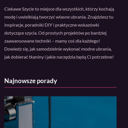
Ciekawe Szycie to miejsce dla wszystkich, którzy kochają
modę i uwielbiają tworzyć własne ubrania. Znajdziesz tu
inspiracje, poradniki DIY i praktyczne wskazówki
dotyczące szycia. Od prostych projektów po bardziej
zaawansowane techniki – mamy coś dla każdego!
Dowiedz się, jak samodzielnie wykonać modne ubrania,
jak dobierać tkaniny i jakie narzędzia będą Ci potrzebne!
Najnowsze porady