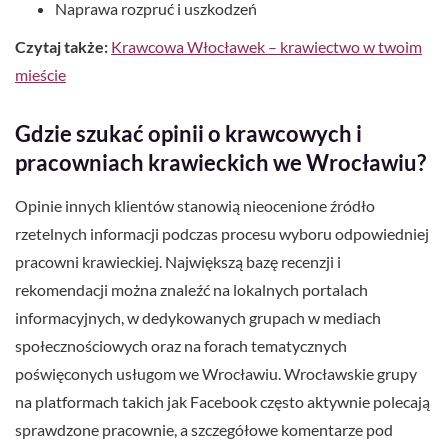
Naprawa rozpruć i uszkodzeń
Czytaj także:
Krawcowa Włocławek – krawiectwo w twoim
mieście
Gdzie szukać opinii o krawcowych i
pracowniach krawieckich we Wrocławiu?
Opinie innych klientów stanowią nieocenione źródło
rzetelnych informacji podczas procesu wyboru odpowiedniej
pracowni krawieckiej. Największą bazę recenzji i
rekomendacji można znaleźć na lokalnych portalach
informacyjnych, w dedykowanych grupach w mediach
społecznościowych oraz na forach tematycznych
poświęconych usługom we Wrocławiu. Wrocławskie grupy
na platformach takich jak Facebook często aktywnie polecają
sprawdzone pracownie, a szczegółowe komentarze pod