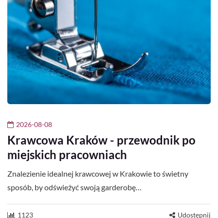
2026-08-08
Krawcowa Kraków - przewodnik po
miejskich pracowniach
Znalezienie idealnej krawcowej w Krakowie to świetny
sposób, by odświeżyć swoją garderobę…
1123
Udostępnij