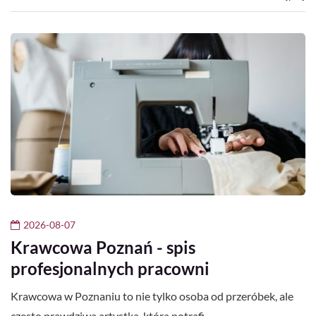
2026-08-07
Krawcowa Poznań - spis
profesjonalnych pracowni
Krawcowa w Poznaniu to nie tylko osoba od przeróbek, ale
często prawdziwa artystka, która potrafi…