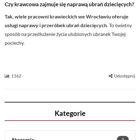
Czy krawcowa zajmuje się naprawą ubrań dziecięcych?
Tak, wiele pracowni krawieckich we Wrocławiu oferuje
usługi naprawy i przeróbek ubrań dziecięcych.
To świetny
sposób na przedłużenie życia ulubionych ubranek Twojej
pociechy.
1162
Udostępnij
Kategorie
Akcesoria
3