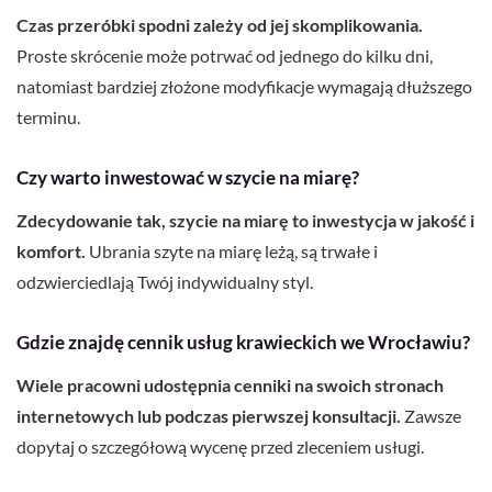
Czas przeróbki spodni zależy od jej skomplikowania.
Proste skrócenie może potrwać od jednego do kilku dni,
natomiast bardziej złożone modyfikacje wymagają dłuższego
terminu.
Czy warto inwestować w szycie na miarę?
Zdecydowanie tak, szycie na miarę to inwestycja w jakość i
komfort.
Ubrania szyte na miarę leżą, są trwałe i
odzwierciedlają Twój indywidualny styl.
Gdzie znajdę cennik usług krawieckich we Wrocławiu?
Wiele pracowni udostępnia cenniki na swoich stronach
internetowych lub podczas pierwszej konsultacji.
Zawsze
dopytaj o szczegółową wycenę przed zleceniem usługi.