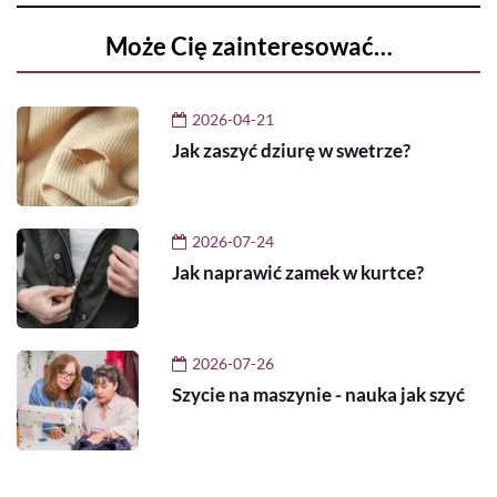
Może Cię zainteresować…
2026-04-21
Jak zaszyć dziurę w swetrze?
2026-07-24
Jak naprawić zamek w kurtce?
2026-07-26
Szycie na maszynie - nauka jak szyć