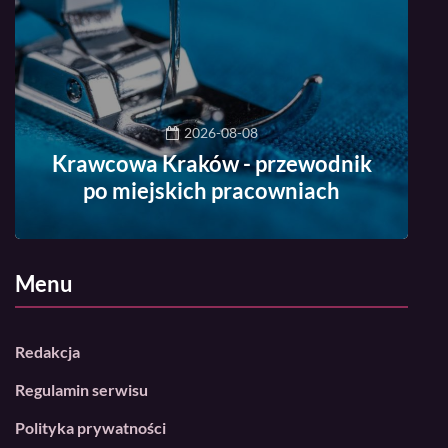
2026-08-08
Krawcowa Kraków - przewodnik
po miejskich pracowniach
Menu
Redakcja
Regulamin serwisu
Polityka prywatności