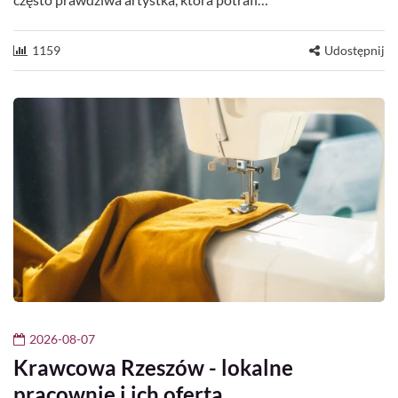
1159
Udostępnij
2026-08-07
Krawcowa Rzeszów - lokalne
pracownie i ich oferta