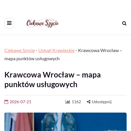
Ciekawe Szycie
-
Usługi Krawieckie
-
Krawcowa Wrocław –
mapa punktów usługowych
Krawcowa Wrocław – mapa
punktów usługowych
2026-07-21
1162
Udostępnij