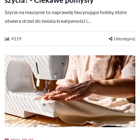
Szycie na maszynie to naprawdę fascynujące hobby, które
otwiera drzwi do świata kreatywności i…
4119
Udostępnij