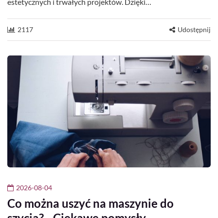
estetycznych i trwałych projektów. Dzięki…
2117
Udostępnij
2026-08-04
Co można uszyć na maszynie do
szycia? - Ciekawe pomysły