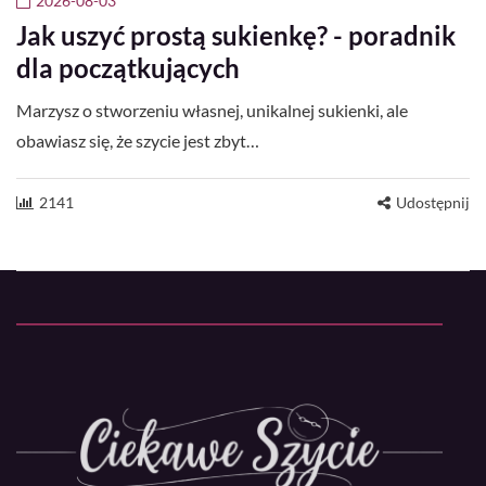
2026-08-03
Jak uszyć prostą sukienkę? - poradnik
dla początkujących
Marzysz o stworzeniu własnej, unikalnej sukienki, ale
obawiasz się, że szycie jest zbyt…
2141
Udostępnij