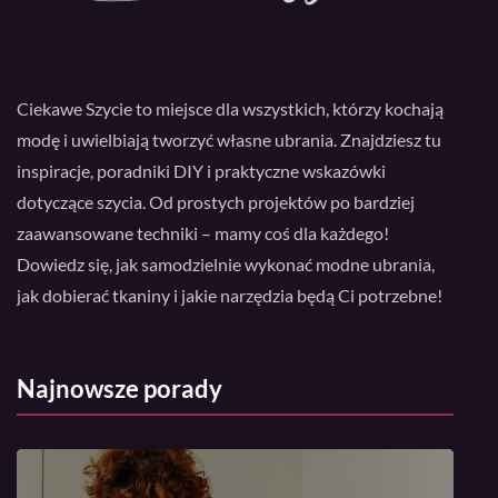
Ciekawe Szycie to miejsce dla wszystkich, którzy kochają
modę i uwielbiają tworzyć własne ubrania. Znajdziesz tu
inspiracje, poradniki DIY i praktyczne wskazówki
dotyczące szycia. Od prostych projektów po bardziej
zaawansowane techniki – mamy coś dla każdego!
Dowiedz się, jak samodzielnie wykonać modne ubrania,
jak dobierać tkaniny i jakie narzędzia będą Ci potrzebne!
Najnowsze porady