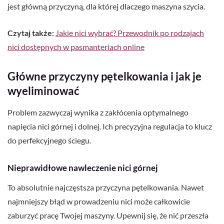
jest główną przyczyną, dla której dlaczego maszyna szycia.
Czytaj także:
Jakie nici wybrać? Przewodnik po rodzajach
nici dostępnych w pasmanteriach online
Główne przyczyny pętelkowania i jak je
wyeliminować
Problem zazwyczaj wynika z zakłócenia optymalnego
napięcia nici górnej i dolnej. Ich precyzyjna regulacja to klucz
do perfekcyjnego ściegu.
Nieprawidłowe nawleczenie nici górnej
To absolutnie najczęstsza przyczyna pętelkowania. Nawet
najmniejszy błąd w prowadzeniu nici może całkowicie
zaburzyć pracę Twojej maszyny. Upewnij się, że nić przeszła