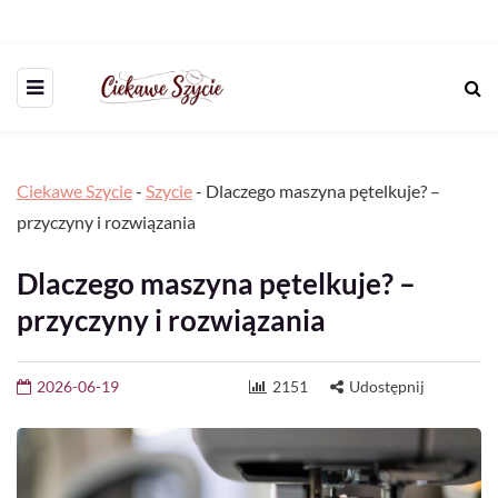
Ciekawe Szycie
-
Szycie
-
Dlaczego maszyna pętelkuje? –
przyczyny i rozwiązania
Dlaczego maszyna pętelkuje? –
przyczyny i rozwiązania
2026-06-19
2151
Udostępnij