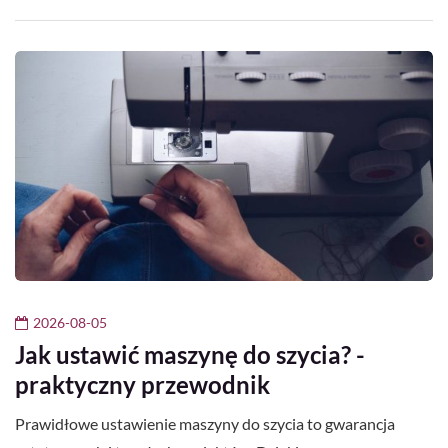
2026-08-05
Jak ustawić maszynę do szycia? -
praktyczny przewodnik
Prawidłowe ustawienie maszyny do szycia to gwarancja