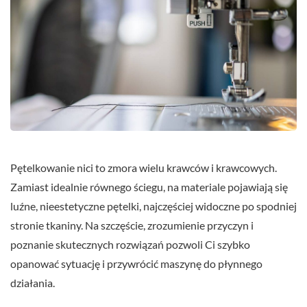
Pętelkowanie nici to zmora wielu krawców i krawcowych.
Zamiast idealnie równego ściegu, na materiale pojawiają się
luźne, nieestetyczne pętelki, najczęściej widoczne po spodniej
stronie tkaniny. Na szczęście, zrozumienie przyczyn i
poznanie skutecznych rozwiązań pozwoli Ci szybko
opanować sytuację i przywrócić maszynę do płynnego
działania.