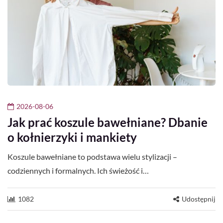
2026-08-06
Jak prać koszule bawełniane? Dbanie
o kołnierzyki i mankiety
Koszule bawełniane to podstawa wielu stylizacji –
codziennych i formalnych. Ich świeżość i…
1082
Udostępnij