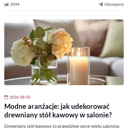
2044
Udostępnij
2026-08-05
Modne aranżacje: jak udekorować
drewniany stół kawowy w salonie?
Drewniany stół kawowy to prawdziwe serce wielu salonów.