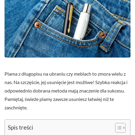
Plama z długopisu na ubraniu czy meblach to zmora wielu z
nas. Na szczęście, jej usunięcie jest możliwe! Szybka reakcja i
odpowiednio dobrana metoda mają znaczenie dla sukcesu.
Pamiętaj, świeże plamy zawsze usuniesz łatwiej niż te
zaschnięte.
Spis treści