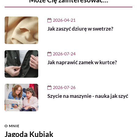
2026-04-21
Jak zaszyć dziurę w swetrze?
2026-07-24
Jak naprawić zamek w kurtce?
2026-07-26
Szycie na maszynie - nauka jak szyć
O MNIE
Jagoda Kubiak