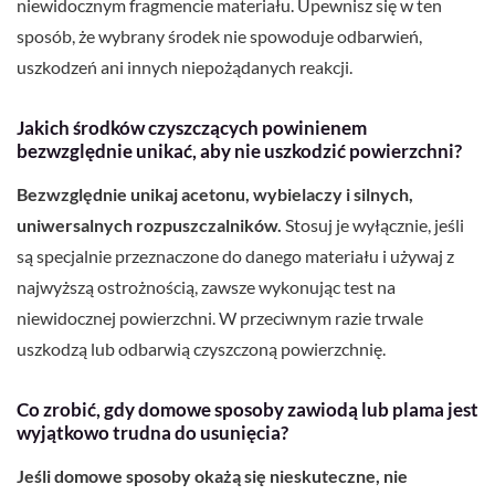
niewidocznym fragmencie materiału. Upewnisz się w ten
sposób, że wybrany środek nie spowoduje odbarwień,
uszkodzeń ani innych niepożądanych reakcji.
Jakich środków czyszczących powinienem
bezwzględnie unikać, aby nie uszkodzić powierzchni?
Bezwzględnie unikaj acetonu, wybielaczy i silnych,
uniwersalnych rozpuszczalników.
Stosuj je wyłącznie, jeśli
są specjalnie przeznaczone do danego materiału i używaj z
najwyższą ostrożnością, zawsze wykonując test na
niewidocznej powierzchni. W przeciwnym razie trwale
uszkodzą lub odbarwią czyszczoną powierzchnię.
Co zrobić, gdy domowe sposoby zawiodą lub plama jest
wyjątkowo trudna do usunięcia?
Jeśli domowe sposoby okażą się nieskuteczne, nie