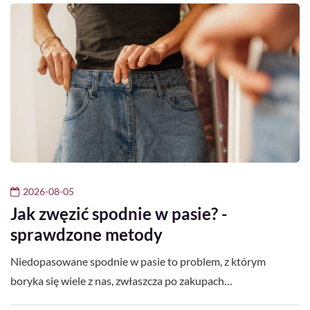
2026-08-05
Jak zwęzić spodnie w pasie? -
sprawdzone metody
Niedopasowane spodnie w pasie to problem, z którym
boryka się wiele z nas, zwłaszcza po zakupach…