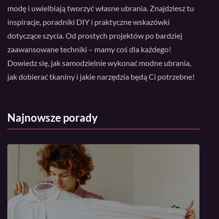
modę i uwielbiają tworzyć własne ubrania. Znajdziesz tu
inspiracje, poradniki DIY i praktyczne wskazówki
dotyczące szycia. Od prostych projektów po bardziej
zaawansowane techniki – mamy coś dla każdego!
Dowiedz się, jak samodzielnie wykonać modne ubrania,
jak dobierać tkaniny i jakie narzędzia będą Ci potrzebne!
Najnowsze porady