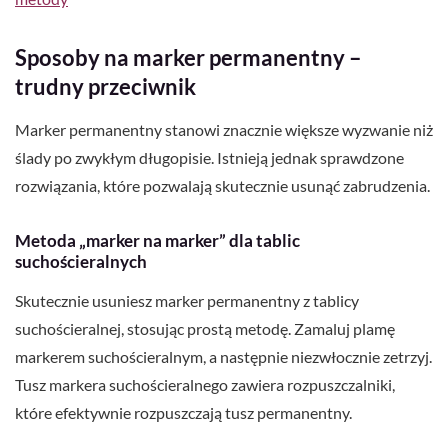
Sposoby na marker permanentny –
trudny przeciwnik
Marker permanentny stanowi znacznie większe wyzwanie niż
ślady po zwykłym długopisie. Istnieją jednak sprawdzone
rozwiązania, które pozwalają skutecznie usunąć zabrudzenia.
Metoda „marker na marker” dla tablic
suchościeralnych
Skutecznie usuniesz marker permanentny z tablicy
suchościeralnej, stosując prostą metodę. Zamaluj plamę
markerem suchościeralnym, a następnie niezwłocznie zetrzyj.
Tusz markera suchościeralnego zawiera rozpuszczalniki,
które efektywnie rozpuszczają tusz permanentny.