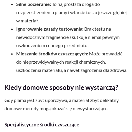
Silne pocieranie:
To najprostsza droga do
rozprzestrzenienia plamy i wtarcie tuszu jeszcze głębiej
w materiał.
Ignorowanie zasady testowania:
Brak testu na
niewidocznym fragmencie skutkuje niemal pewnym
uszkodzeniem cennego przedmiotu.
Mieszanie środków czyszczących:
Może prowadzić
do nieprzewidywalnych reakcji chemicznych,
uszkodzenia materiału, a nawet zagrożenia dla zdrowia.
Kiedy domowe sposoby nie wystarczą?
Gdy plama jest zbyt uporczywa, a materiał zbyt delikatny,
domowe metody mogą okazać się niewystarczające.
Specjalistyczne środki czyszczące