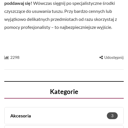
poddawaj się!
Wówczas sięgnij po specjalistyczne środki
czyszczące do usuwania tuszu. Przy bardzo cennych lub
wyjątkowo delikatnych przedmiotach od razu skorzystaj z
pomocy profesjonalisty – to najbezpieczniejsze wyjście.
2298
Udostępnij
Kategorie
Akcesoria
3