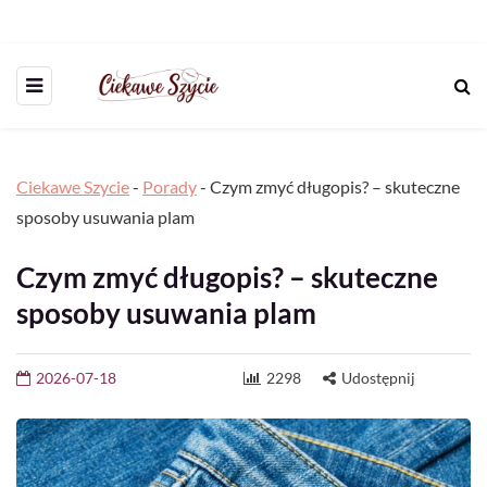
Ciekawe Szycie
-
Porady
-
Czym zmyć długopis? – skuteczne
sposoby usuwania plam
Czym zmyć długopis? – skuteczne
sposoby usuwania plam
2026-07-18
2298
Udostępnij