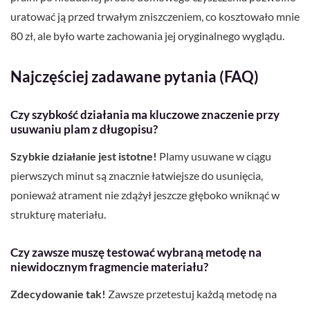
uratować ją przed trwałym zniszczeniem, co kosztowało mnie
80 zł, ale było warte zachowania jej oryginalnego wyglądu.
Najczęściej zadawane pytania (FAQ)
Czy szybkość działania ma kluczowe znaczenie przy
usuwaniu plam z długopisu?
Szybkie działanie jest istotne!
Plamy usuwane w ciągu
pierwszych minut są znacznie łatwiejsze do usunięcia,
ponieważ atrament nie zdążył jeszcze głęboko wniknąć w
strukturę materiału.
Czy zawsze muszę testować wybraną metodę na
niewidocznym fragmencie materiału?
Zdecydowanie tak!
Zawsze przetestuj każdą metodę na