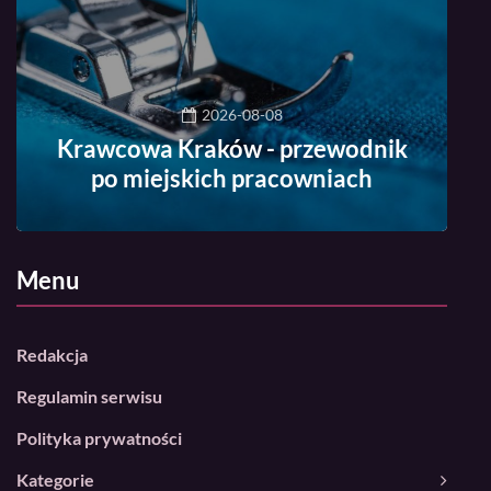
2026-08-08
Krawcowa Kraków - przewodnik
po miejskich pracowniach
Menu
Redakcja
Regulamin serwisu
Polityka prywatności
Kategorie