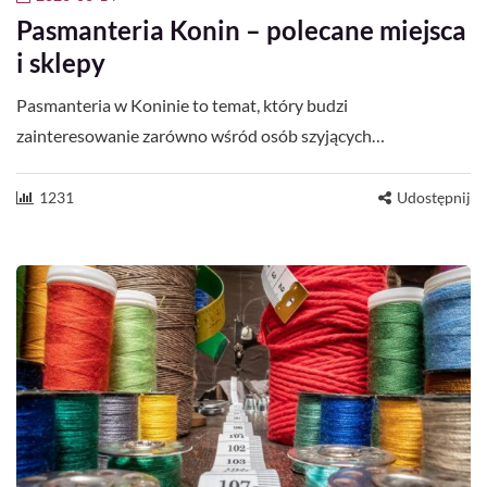
Pasmanteria Konin – polecane miejsca
i sklepy
Pasmanteria w Koninie to temat, który budzi
zainteresowanie zarówno wśród osób szyjących…
1231
Udostępnij