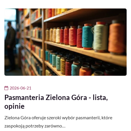
2026-06-21
Pasmanteria Zielona Góra - lista,
opinie
Zielona Góra oferuje szeroki wybór pasmanterii, które
zaspokoją potrzeby zarówno…