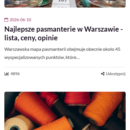
2026-06-10
Najlepsze pasmanterie w Warszawie -
lista, ceny, opinie
Warszawska mapa pasmanterii obejmuje obecnie około 45
wyspecjalizowanych punktów, które…
4896
Udostępnij