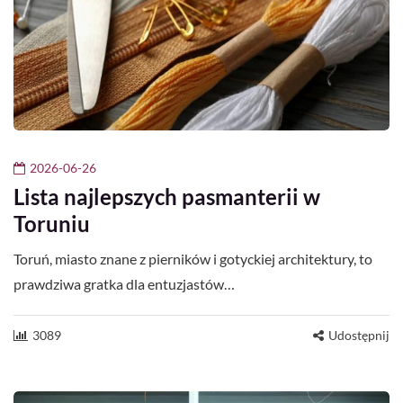
2026-06-26
Lista najlepszych pasmanterii w
Toruniu
Toruń, miasto znane z pierników i gotyckiej architektury, to
prawdziwa gratka dla entuzjastów…
3089
Udostępnij