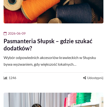
2026-06-09
Pasmanteria Słupsk – gdzie szukać
dodatków?
Wybór odpowiednich akcesoriów krawieckich w Słupsku
bywa wyzwaniem, gdy większość lokalnych…
1246
Udostępnij