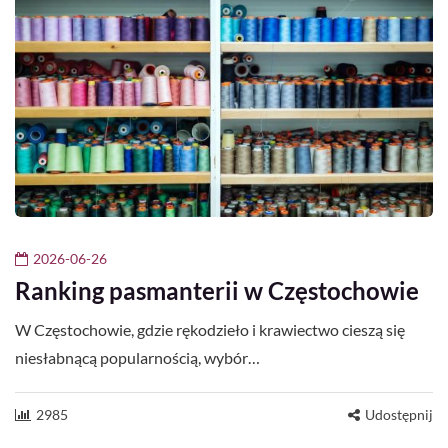
2026-06-26
Ranking pasmanterii w Częstochowie
W Częstochowie, gdzie rękodzieło i krawiectwo cieszą się
niesłabnącą popularnością, wybór…
2985
Udostępnij