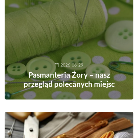
2026-06-29
Pasmanteria Żory – nasz
przegląd polecanych miejsc