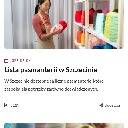
2026-06-03
Lista pasmanterii w Szczecinie
W Szczecinie dostępne są liczne pasmanterie, które
zaspokajają potrzeby zarówno doświadczonych…
5119
Udostępnij