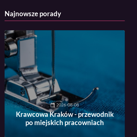
Najnowsze porady
2026-08-08
Krawcowa Kraków - przewodnik
po miejskich pracowniach