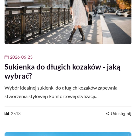
2026-06-23
Sukienka do długich kozaków - jaką
wybrać?
Wybór idealnej sukienki do długich kozaków zapewnia
stworzenia stylowej i komfortowej stylizacji…
2513
Udostępnij