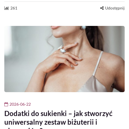
261
Udostępnij
2026-06-22
Dodatki do sukienki – jak stworzyć
uniwersalny zestaw biżuterii i