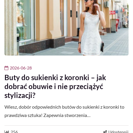
2026-06-28
Buty do sukienki z koronki – jak
dobrać obuwie i nie przeciążyć
stylizacji?
Wiesz, dobór odpowiednich butów do sukienki z koronki to
prawdziwa sztuka! Zapewnia stworzenia…
256
Udostępnij