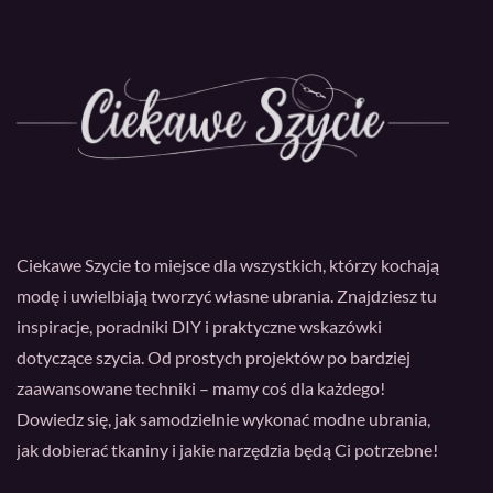
Ciekawe Szycie to miejsce dla wszystkich, którzy kochają
modę i uwielbiają tworzyć własne ubrania. Znajdziesz tu
inspiracje, poradniki DIY i praktyczne wskazówki
dotyczące szycia. Od prostych projektów po bardziej
zaawansowane techniki – mamy coś dla każdego!
Dowiedz się, jak samodzielnie wykonać modne ubrania,
jak dobierać tkaniny i jakie narzędzia będą Ci potrzebne!