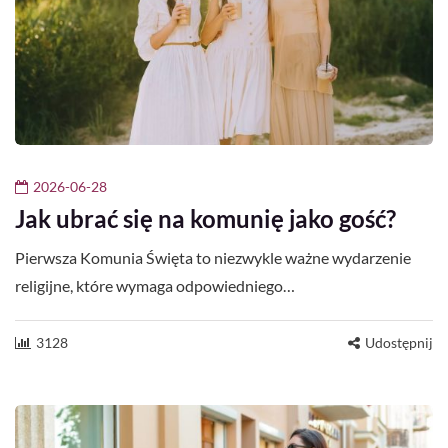
2026-06-28
Jak ubrać się na komunię jako gość?
Pierwsza Komunia Święta to niezwykle ważne wydarzenie
religijne, które wymaga odpowiedniego…
3128
Udostępnij