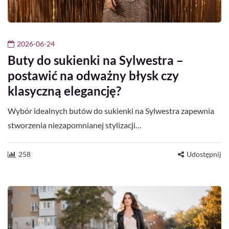
2026-06-24
Buty do sukienki na Sylwestra –
postawić na odważny błysk czy
klasyczną elegancję?
Wybór idealnych butów do sukienki na Sylwestra zapewnia
stworzenia niezapomnianej stylizacji…
258
Udostępnij