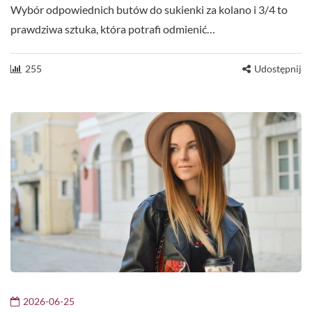
Wybór odpowiednich butów do sukienki za kolano i 3/4 to
prawdziwa sztuka, która potrafi odmienić…
255
Udostępnij
2026-06-25