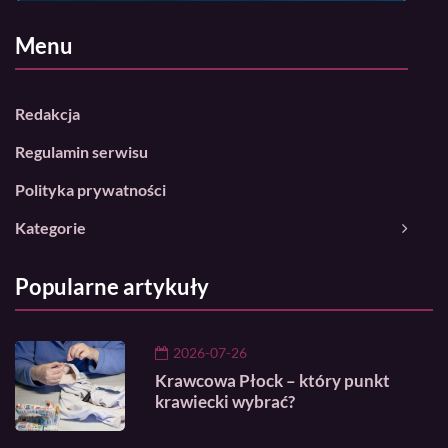
Menu
Redakcja
Regulamin serwisu
Polityka prywatności
Kategorie
Popularne artykuły
2026-07-26
Krawcowa Płock – który punkt
krawiecki wybrać?