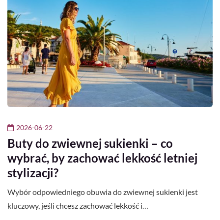
2026-06-22
Buty do zwiewnej sukienki – co
wybrać, by zachować lekkość letniej
stylizacji?
Wybór odpowiedniego obuwia do zwiewnej sukienki jest
kluczowy, jeśli chcesz zachować lekkość i…