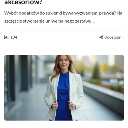
akcesoriów?
Wybór dodatków do sukienki bywa wyzwaniem, prawda? Na
szczęście stworzenie uniwersalnego zestawu…
104
Udostępnij