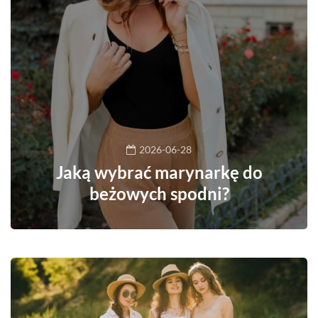
2026-06-28
Jaką wybrać marynarkę do
beżowych spodni?