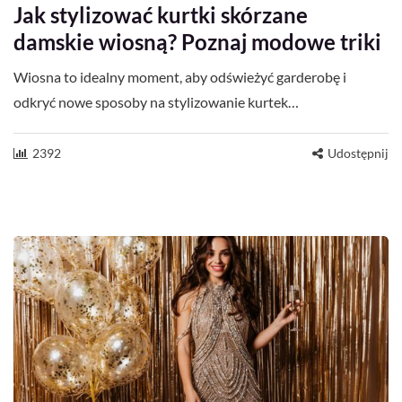
Jak stylizować kurtki skórzane
damskie wiosną? Poznaj modowe triki
Wiosna to idealny moment, aby odświeżyć garderobę i
odkryć nowe sposoby na stylizowanie kurtek…
2392
Udostępnij