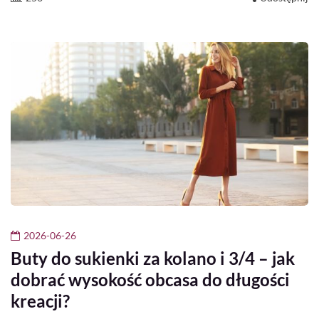
2026-06-26
Buty do sukienki za kolano i 3/4 – jak
dobrać wysokość obcasa do długości
kreacji?